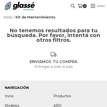
MENÚ
0
Inicio
/
Kit de Mantenimiento
No tenemos resultados para tu
búsqueda. Por favor, intentá con
otros filtros.
ENVIAMOS TU COMPRA
Entregas a todo el país
NAVEGACIÓN
Inicio
Productos
Modelos
ARQ