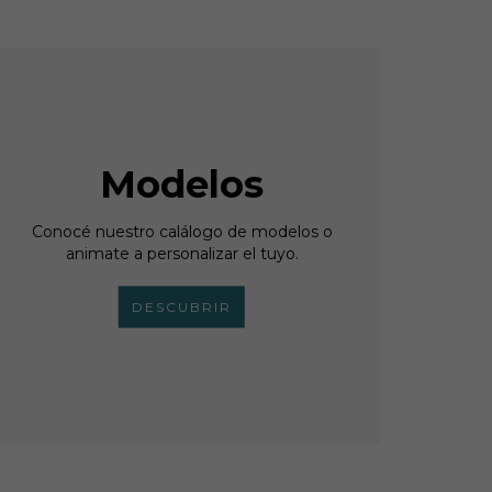
Modelos
Conocé nuestro calálogo de modelos o
animate a personalizar el tuyo.
DESCUBRIR