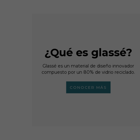
¿Qué es glassé?
Glassé es un material de diseño innovador
compuesto por un 80% de vidrio reciclado.
CONOCER MÁS