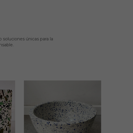
 soluciones únicas para la
nsable.