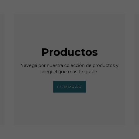
Productos
Navegá por nuestra colección de productos y
elegí el que más te guste
COMPRAR