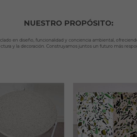
NUESTRO PROPÓSITO:
clado en diseño, funcionalidad y conciencia ambiental, ofreciendo
ectura y la decoración. Construyamos juntos un futuro más respo