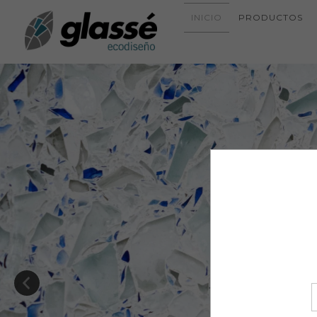
INICIO
PRODUCTOS