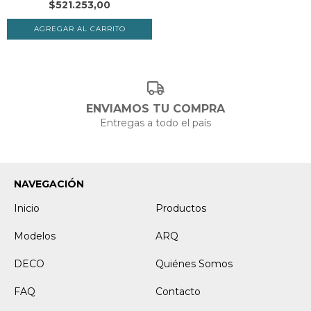
$521.253,00
ENVIAMOS TU COMPRA
Entregas a todo el país
NAVEGACIÓN
Inicio
Productos
Modelos
ARQ
DECO
Quiénes Somos
FAQ
Contacto