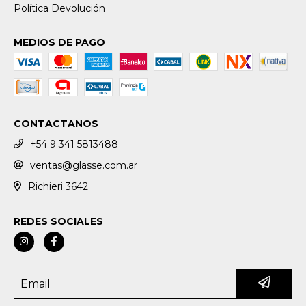
Política Devolución
MEDIOS DE PAGO
CONTACTANOS
+54 9 341 5813488
ventas@glasse.com.ar
Richieri 3642
REDES SOCIALES