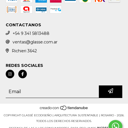
CONTACTANOS
+54 9 341 5813488
ventas@glasse.com.ar
Richieri 3642
REDES SOCIALES
COPYRIGHT GLASSÉ ECODISEÑO | ARQUITECTURA SUSTENTABLE | ROSARIO - 2026.
TODOS LOS DERECHOS RESERVADOS.