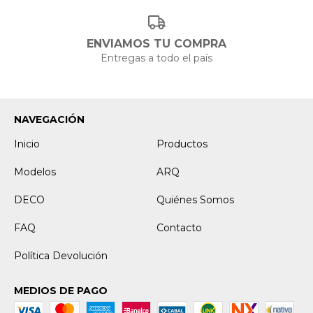
ENVIAMOS TU COMPRA
Entregas a todo el país
NAVEGACIÓN
Inicio
Productos
Modelos
ARQ
DECO
Quiénes Somos
FAQ
Contacto
Política Devolución
MEDIOS DE PAGO