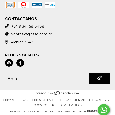
CONTACTANOS
+54 9 341 5813488
ventas@glasse.com.ar
Richieri 3642
REDES SOCIALES
COPYRIGHT GLASSÉ ECODISEÑO | ARQUITECTURA SUSTENTABLE | ROSARIO - 2026.
TODOS LOS DERECHOS RESERVADOS.
DEFENSA DE LAS Y LOS CONSUMIDORES. PARA RECLAMOS
INGRESÁ ACÁ.