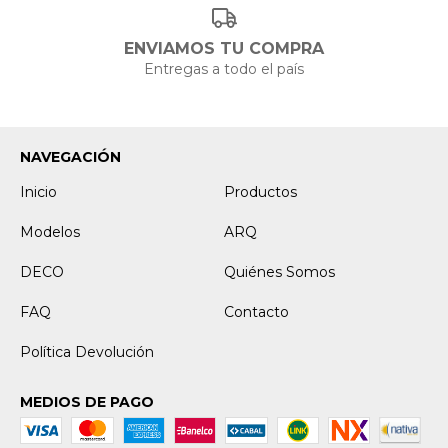
ENVIAMOS TU COMPRA
Entregas a todo el país
NAVEGACIÓN
Inicio
Productos
Modelos
ARQ
DECO
Quiénes Somos
FAQ
Contacto
Política Devolución
MEDIOS DE PAGO