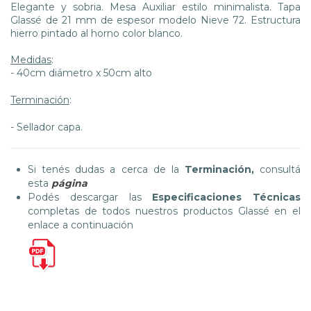
Elegante y sobria. Mesa Auxiliar estilo minimalista. Tapa
Glassé de 21 mm de espesor modelo Nieve 72. Estructura
hierro pintado al horno color blanco.
Medidas
:
- 40cm diámetro x 50cm alto
Terminación
:
- Sellador capa.
Si tenés dudas a cerca de la
Terminación,
consultá
esta
página
Podés descargar las
Especificaciones Técnicas
completas de todos nuestros productos Glassé en el
enlace a continuación