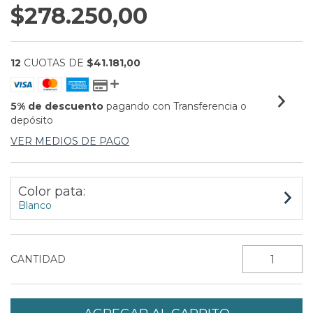
$278.250,00
12
CUOTAS DE
$41.181,00
5% de descuento
pagando con Transferencia o
depósito
VER MEDIOS DE PAGO
Color pata:
Blanco
CANTIDAD